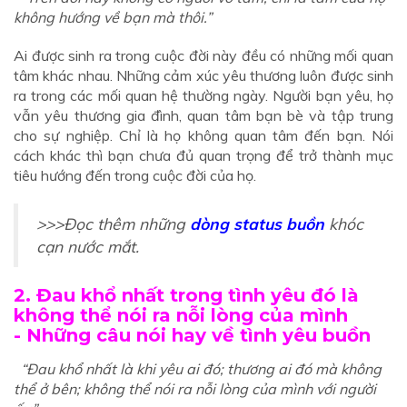
không hướng về bạn mà thôi.”
Ai được sinh ra trong cuộc đời này đều có những mối quan
tâm khác nhau. Những cảm xúc yêu thương luôn được sinh
ra trong các mối quan hệ thường ngày. Người bạn yêu, họ
vẫn yêu thương gia đình, quan tâm bạn bè và tập trung
cho sự nghiệp. Chỉ là họ không quan tâm đến bạn. Nói
cách khác thì bạn chưa đủ quan trọng để trở thành mục
tiêu hướng đến trong cuộc đời của họ.
>>>Đọc thêm những
dòng status buồn
khóc
cạn nước mắt.
2. Đau khổ nhất trong tình yêu đó là
không thể nói ra nỗi lòng của mình
-
Những câu nói hay về tình yêu buồn
“Đau khổ nhất là khi yêu ai đó; thương ai đó mà không
thể ở bên; không thể nói ra nỗi lòng của mình với người