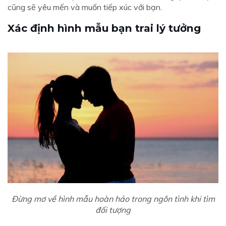
cũng sẽ yêu mến và muốn tiếp xúc với bạn.
Xác định hình mẫu bạn trai lý tưởng
Đừng mơ về hình mẫu hoàn hảo trong ngôn tình khi tìm
đối tượng