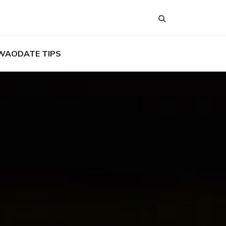
WAODATE TIPS