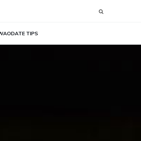
WAODATE TIPS