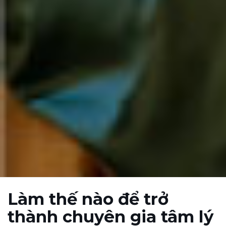
Làm thế nào để trở
thành chuyên gia tâm lý