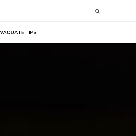
WAODATE TIPS