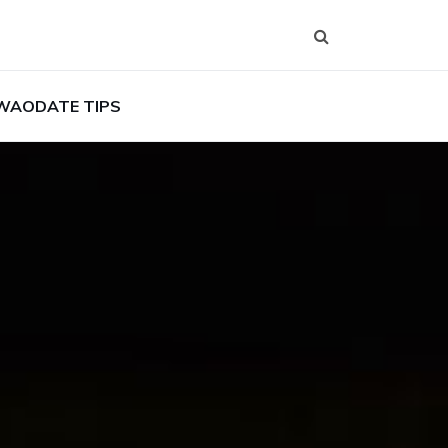
WAODATE TIPS