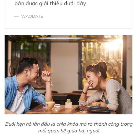
bản được giới thiệu dưới đây.
WAODATE
Buổi hẹn hò lần đầu là chìa khóa mở ra thành công trong
mối quan hệ giữa hai người