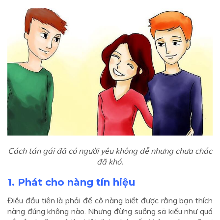
Cách tán gái đã có người yêu không dễ nhưng chưa chắc
đã khó.
1. Phát cho nàng tín hiệu
Điều đầu tiên là phải để cô nàng biết được rằng bạn thích
nàng đúng không nào. Nhưng đừng suồng sã kiểu như quá