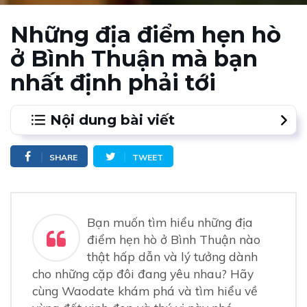
Những địa điểm hẹn hò
ở Bình Thuận mà bạn
nhất định phải tới
Nội dung bài viết
1.
1. Hòn Rơm là địa điểm hẹn hò ở Bình Thuận được
SHARE
TWEET
yêu thích nhất
2.
2. Biển Cổ Thạch
3.
3. Bàu Trắng
Bạn muốn tìm hiểu những địa
4.
4. Đảo Phú Quý địa điểm hẹn hò ở Bình Thuận đẹp
điểm hẹn hò ở Bình Thuận nào
nhất hiện nay
thật hấp dẫn và lý tưởng dành
5.
5. Lầu Ông Hoàng
cho những cặp đôi đang yêu nhau? Hãy
6.
cùng Waodate khám phá và tìm hiểu về
6. Tháp Po Sah Inư