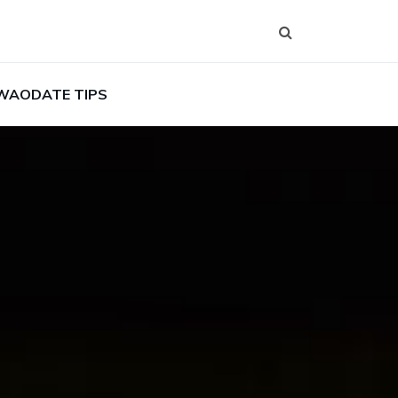
WAODATE TIPS