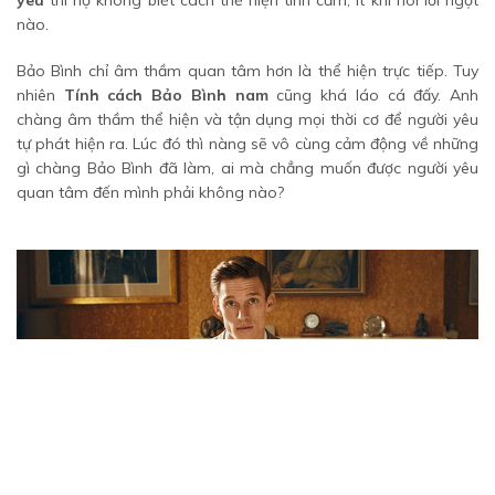
nào.
Bảo Bình chỉ âm thầm quan tâm hơn là thể hiện trực tiếp. Tuy
nhiên
Tính cách Bảo Bình nam
cũng khá láo cá đấy. Anh
chàng âm thầm thể hiện và tận dụng mọi thời cơ để người yêu
tự phát hiện ra. Lúc đó thì nàng sẽ vô cùng cảm động về những
gì chàng Bảo Bình đã làm, ai mà chẳng muốn được người yêu
quan tâm đến mình phải không nào?