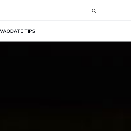
WAODATE TIPS