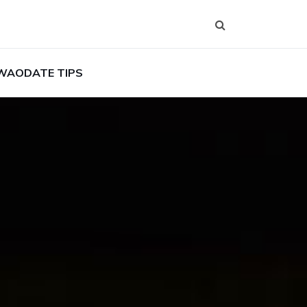
WAODATE TIPS