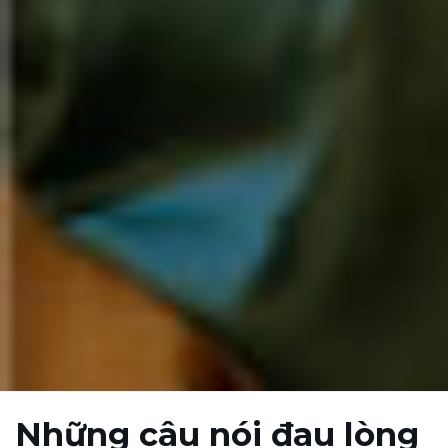
Những câu nói đau lòng