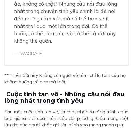
ảo, không có thật? Những câu nói đau lòng
nhất trong chuyện tình yêu chính là để nói
đến những cảm xúc mà có thể bạn sẽ ít
nhất trải qua một lần trong đời. Có thể
buồn, có thể đau đớn, và có thể cả đời này
không thể quên.
WAODATE
** “Trên đời này không có người vô tâm, chỉ là tâm của họ
không hướng về bạn mà thôi.”
Cuộc tình tan vỡ - Những câu nói đau
lòng nhất trong tình yêu
Sau một cuộc tình tan vỡ, ta chợt nhận ra rằng mình chưa
bao giờ là mối quan tâm của đối phương. Cầu mong một
lần tim của người khắc ghi tên mình sao mong manh quá.