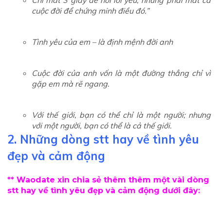
cuộc đời để chứng minh điều đó.”
Tình yêu của em – là định mệnh đời anh
Cuộc đời của anh vốn là một đường thẳng chỉ vì
gặp em mà rẽ ngang.
Với thế giới, bạn có thể chỉ là một người; nhưng
với một người, bạn có thể là cả thế giới.
2. Những dòng stt hay về tình yêu
đẹp và cảm động
** Waodate
xin chia sẻ thêm thêm một vài dòng
stt hay về tình yêu đẹp
và cảm động dưới đây: