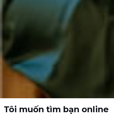
Tôi muốn tìm bạn online