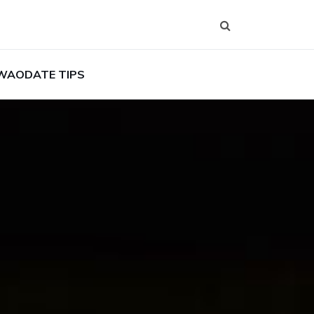
WAODATE TIPS