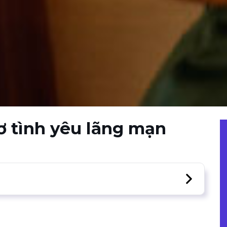
ơ tình yêu lãng mạn