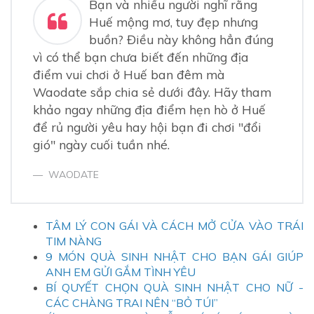
Bạn và nhiều người nghĩ rằng
Huế mộng mơ, tuy đẹp nhưng
buồn? Điều này không hẳn đúng
vì có thể bạn chưa biết đến những địa
điểm vui chơi ở Huế ban đêm mà
Waodate sắp chia sẻ dưới đây. Hãy tham
khảo ngay những địa điểm hẹn hò ở Huế
để rủ người yêu hay hội bạn đi chơi "đổi
gió" ngày cuối tuần nhé.
WAODATE
TÂM LÝ CON GÁI VÀ CÁCH MỞ CỬA VÀO TRÁI
TIM NÀNG
9 MÓN QUÀ SINH NHẬT CHO BẠN GÁI GIÚP
ANH EM GỬI GẮM TÌNH YÊU
BÍ QUYẾT CHỌN QUÀ SINH NHẬT CHO NỮ -
CÁC CHÀNG TRAI NÊN “BỎ TÚI”