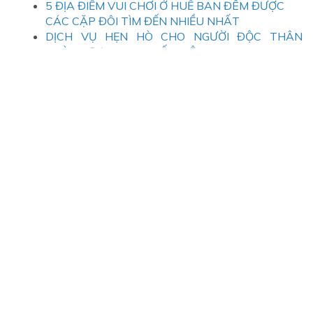
5 ĐỊA ĐIỂM VUI CHƠI Ở HUẾ BAN ĐÊM ĐƯỢC
CÁC CẶP ĐÔI TÌM ĐẾN NHIỀU NHẤT
DỊCH VỤ HẸN HÒ CHO NGƯỜI ĐỘC THÂN
THÀNH ĐẠT HOT NHẤT VIỆT NAM
BỎ TÚI NHỮNG CÁCH TÁN GÁI QUA TIN NHẮN
CỰC HAY KHIẾN NÀNG ĐỔ NGAY
Dù là du khách trong nước hay nước ngoài. Nếu chưa một
lần trải nghiệm thưởng nhạc trên thuyền trôi sông Hương
thì có lẽ mọi thứ với bạn sẽ vô cùng bất ngờ và thú vị.
Thậm chí trải nghiệm này sẽ khiến bạn vô cùng khó quên.
Có thể nói, Huế là một trong những cái nôi của nhạc cụ
dân tộc truyền thống còn giữ nguyên bản sắc nhất.
Bạn sẽ được thưởng thức các bản nhạc được chơi bằng
nhạc cụ truyền thống. Tận hưởng đỉnh cao âm nhạc mang
đậm quốc hồn quốc túy. Ngoài những bản nhạc quen
thuộc, các nhạc công chuyên nghiệp nơi đây còn chiều
lòng du khách quốc tế bằng các bản nhạc nước ngoài quen
thuộc.