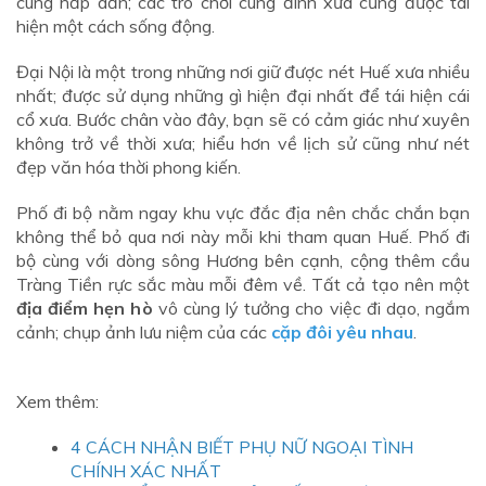
cùng hấp dẫn; các trò chơi cung đình xưa cũng được tái
hiện một cách sống động.
Đại Nội là một trong những nơi giữ được nét Huế xưa nhiều
nhất; được sử dụng những gì hiện đại nhất để tái hiện cái
cổ xưa. Bước chân vào đây, bạn sẽ có cảm giác như xuyên
không trở về thời xưa; hiểu hơn về lịch sử cũng như nét
đẹp văn hóa thời phong kiến.
Phố đi bộ nằm ngay khu vực đắc địa nên chắc chắn bạn
không thể bỏ qua nơi này mỗi khi tham quan Huế. Phố đi
bộ cùng với dòng sông Hương bên cạnh, cộng thêm cầu
Tràng Tiền rực sắc màu mỗi đêm về. Tất cả tạo nên một
địa điểm hẹn hò
vô cùng lý tưởng cho việc đi dạo, ngắm
cảnh; chụp ảnh lưu niệm của các
cặp đôi yêu nhau
.
Xem thêm:
4 CÁCH NHẬN BIẾT PHỤ NỮ NGOẠI TÌNH
CHÍNH XÁC NHẤT