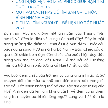
ỨNG DỤNG HẸN HÒ MIỄN PHÍ CÓ GIÚP BẠN TÌM
ĐƯỢC NGƯỜI YÊU?
MỘT VÀI CÁCH HAY ĐỂ TÌM BẠN GÁI Ở HÒA
BÌNH NHANH HƠN
DỊCH VỤ TÌM NGƯỜI YÊU ĐỂ HẸN HÒ TỐT NHẤT
2020
Đến thăm Huế mà không một lần ngắm cầu Trường Tiền
rực rỡ về đêm là điều vô cùng tiếc nuối đấy! Đây là một
trong
những địa điểm vui chơi ở Huế ban đêm
. Chiếc cầu
bắc ngang sông Hương nối hai bờ Nam – Bắc. Chiếc cầu đi
qua thời chiến bom đạn đến chiếc cầu xuất hiện dày đặc
trong văn thơ, ca dao Việt Nam. Có thể nói, cầu Trường
Tiền đã trở thành biểu tượng xứ Huế từ rất lâu đời.
Vào buổi đêm, chiếc cầu trở nên vô cùng lung linh rực rỡ. Sự
chuyển đổi sắc màu từ nhũ bạc đến xanh, sắc vàng rồi
sắc đỏ. Tất nhiên không thể bỏ qua sắc tím đặc trưng của
Huế. Ánh đèn dạ lên làm khung cảnh về đêm càng thêm
lung linh huyền ảo, khiến lòng người cũng vui tươi đến lạ
lùng.