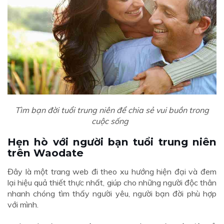
Tìm bạn đời tuổi trung niên để chia sẻ vui buồn trong
cuộc sống
Hẹn hò với người bạn tuổi trung niên
trên Waodate
Đây là một trang web đi theo xu hướng hiện đại và đem
lại hiệu quả thiết thực nhất, giúp cho những người độc thân
nhanh chóng tìm thấy người yêu, người bạn đời phù hợp
với mình.