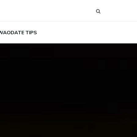
WAODATE TIPS