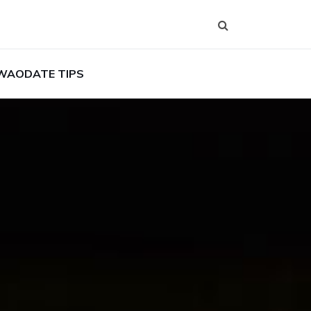
WAODATE TIPS