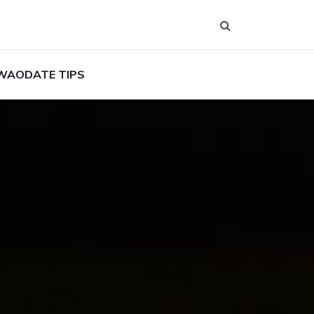
WAODATE TIPS