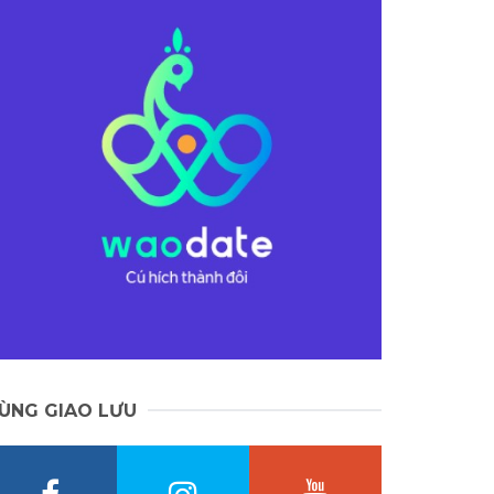
ÙNG GIAO LƯU